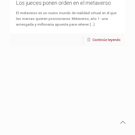
Los jueces ponen orden en el metaverso
El metaverso es un nuevo mundo de realidad virtual en el que
las marcas quieren posicionarse. Metaverso, año 1: una
arriesgada y millonaria apuesta para retener
[…]
Continúe leyendo