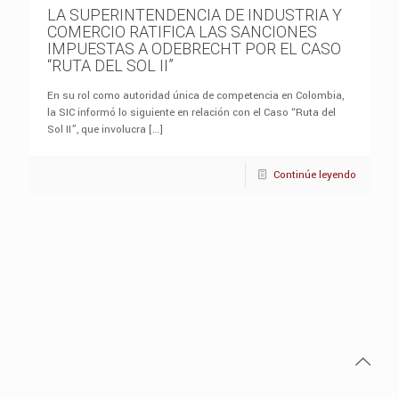
LA SUPERINTENDENCIA DE INDUSTRIA Y
COMERCIO RATIFICA LAS SANCIONES
IMPUESTAS A ODEBRECHT POR EL CASO
“RUTA DEL SOL II”
En su rol como autoridad única de competencia en Colombia,
la SIC informó lo siguiente en relación con el Caso “Ruta del
Sol II”, que involucra
[…]
Continúe leyendo